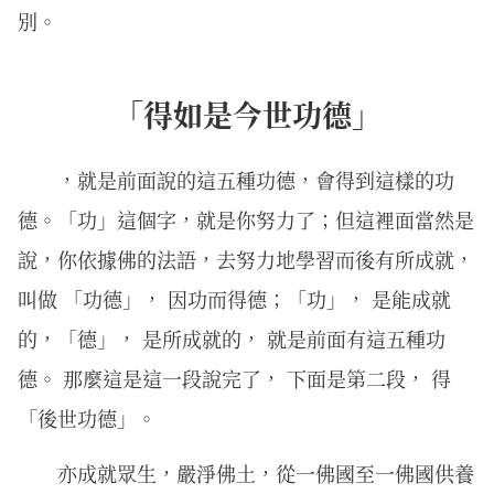
別。
「得如是今世功德」
，就是前面說的這五種功德，會得到這樣的功
德。「功」這個字，就是你努力了；但這裡面當然是
說，你依據佛的法語，去努力地學習而後有所成就，
叫做 「功德」， 因功而得德；「功」， 是能成就
的，「德」， 是所成就的， 就是前面有這五種功
德。 那麼這是這一段說完了， 下面是第二段， 得
「後世功德」。
亦成就眾生，嚴淨佛土，從一佛國至一佛國供養