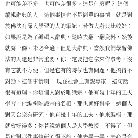
也可能差不多，也可能差很多。這是什麼呢？ 這個
編輯辭典的人，這個事情也不是簡單的事情，就是對
於佛法有深入學習的人的筆記，若做大辭典比較好；
如果說是為了編輯大辭典，隨時去翻一翻資料，然後
就寫一條，未必合適。但是大辭典，當然我們學習佛
法的人還是非常重要，你一定要把它拿來作參考，沒
有它就不方便；但是它有的時候也有問題，他搞得不
對勁。這個事情啊！ 現在社會上有說專家，這句話
很有道理。你這個人對於唯識宗，他有幾十年的工夫
學習，他編輯唯識宗的名相，那也就好得多；這個人
對天台宗有研究，他有幾十年的工夫，他來編輯，那
就會好得多；你若說這個人是大學教授，不得了，但
是他對那件事情研究得不夠，他去弄一弄，未必是合