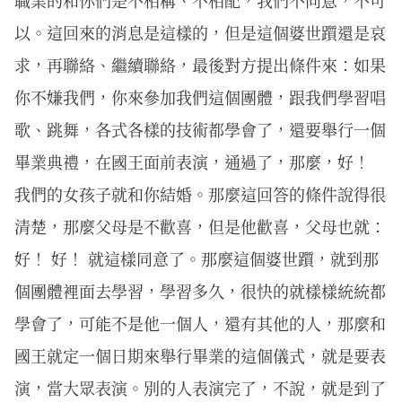
職業的和你們是不相稱、不相配，我們不同意，不可
以。這回來的消息是這樣的，但是這個婆世躓還是哀
求，再聯絡、繼續聯絡，最後對方提出條件來：如果
你不嫌我們，你來參加我們這個團體，跟我們學習唱
歌、跳舞，各式各樣的技術都學會了，還要舉行一個
畢業典禮，在國王面前表演，通過了，那麼，好！
我們的女孩子就和你結婚。那麼這回答的條件說得很
清楚，那麼父母是不歡喜，但是他歡喜，父母也就：
好！ 好！ 就這樣同意了。那麼這個婆世躓，就到那
個團體裡面去學習，學習多久，很快的就樣樣統統都
學會了，可能不是他一個人，還有其他的人，那麼和
國王就定一個日期來舉行畢業的這個儀式，就是要表
演，當大眾表演。別的人表演完了，不說，就是到了