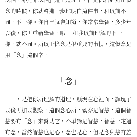
念的時候，你就會進一步地明白這件事，和以前不
同，不一樣。你自己就會知道，你常常學習，多少年
以後，你再重新學習，哦！ 和我以前理解的不一
樣，就不同。所以正憶念是很重要的事情，這憶念是
用「念」這個字，
「念」
，是把你所理解的道理，顯現在心裡面，顯現了
以後再加以觀察，這個念心所，觀察是智慧，這個智
慧要有「念」來幫助它，不單獨是智慧，智慧一定還
有念，當然智慧也是心，念也是心，但是念與慧有差