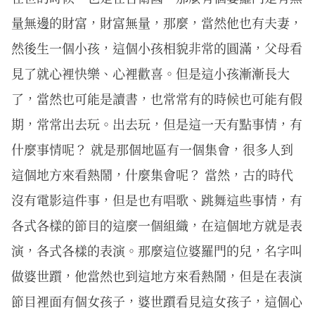
量無邊的財富，財富無量，那麼，當然他也有夫妻，
然後生一個小孩，這個小孩相貌非常的圓滿，父母看
見了就心裡快樂、心裡歡喜。但是這小孩漸漸長大
了，當然也可能是讀書，也常常有的時候也可能有假
期，常常出去玩。出去玩，但是這一天有點事情，有
什麼事情呢？ 就是那個地區有一個集會，很多人到
這個地方來看熱鬧，什麼集會呢？ 當然，古的時代
沒有電影這件事，但是也有唱歌、跳舞這些事情，有
各式各樣的節目的這麼一個組織，在這個地方就是表
演，各式各樣的表演。那麼這位婆羅門的兒，名字叫
做婆世躓，他當然也到這地方來看熱鬧，但是在表演
節目裡面有個女孩子，婆世躓看見這女孩子，這個心