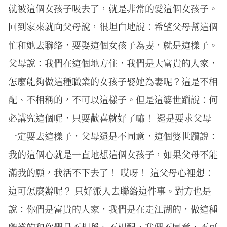
就被這個女孩子吸去了，就是非常的愛這個女孩子。
回到家來就向父母說，很坦白地說：希望父母幫這個
忙和她去聯絡，要娶這個女孩子為妻，就是這樣子。
父母說：我們在這個地方住，我們是大富貴的人家，
怎麼能夠做這種職業的女孩子娶她為妻呢？這是不相
配、不相稱的，不可以這樣子。但是這婆世躓說：何
必講究這個呢，只要歡喜就好了嘛！ 還是要求父母
一定要去這樣子，父母還是不同意，這個婆世躓說：
我的這個心就是一直地想這個女孩子，如果父母不能
滿我的願，我活不下去了！ 哎呀！ 這父母心裡想：
這可怎麼辦呢？ 只好派人去聯絡這件事。對方也是
說：你們是富貴的人家，我們是在走江湖的，做這種