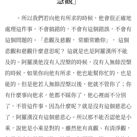
。所以我們若向他有所求的時候，他會很正確地
處理這件事，不會搞錯的，不會有這個錯誤，不會有
這個問題的。「悲觀及慈觀， 常願常瞻仰」， 這個
悲觀和慈觀什麼意思呢？ 這就是也是阿羅漢所不能
及的。阿羅漢他沒有入涅槃的時候，沒有入無餘涅槃
的時候，如果你向他有所求，他也能幫你忙的，也是
能的。但是他若入無餘涅槃以後，他就不管你了；你
有什麼事向他求，他都不睬你了，他心裡面不分別
了，不管這件事。因為什麼呢？就是沒有這個慈悲心
了，阿羅漢沒有這個慈悲心。所以那不能否認他是小
乘，說他是小乘是對的。雖然他有真觀、有清淨觀，