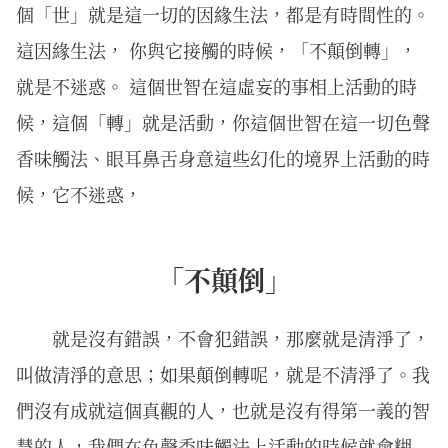
個「世」就是這一切的因緣生法，都是有時間性的。
這因緣生法， 你與它接觸的時候，「不顛倒轉」，
就是不迷惑。 這個世智在這虛妄的事相上活動的時
候，這個「轉」就是活動，你這個世智在這一切色聲
香味觸法、眼耳鼻舌身意這些幻化的境界上活動的時
候，它不迷惑，
「不顛倒」
就是沒有錯誤，不會犯錯誤，那麼就是清淨了，
叫做清淨的意思；如果顛倒轉呢，就是不清淨了。我
們沒有成就這個真觀的人，也就是沒有得第一義的智
慧的人，我們在色聲香味觸法上活動的時候就會糊