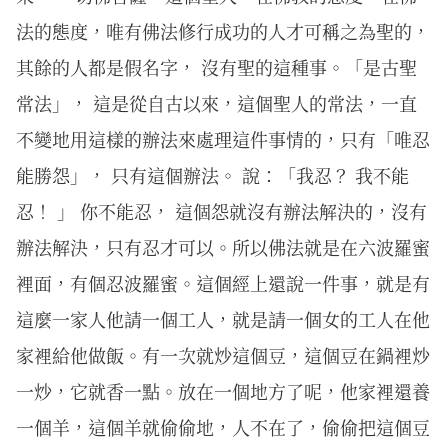
法的態度，唯有佛法修行成功的人才可稱之為聖的，
其餘的人都是假名字， 沒有聖的這種事。「是古聖
常法」， 這是從自古以來，這個聖人的常法，一直
不變地用這樣的辦法來處理這件事情的，只有「唯忍
能勝怨」， 只有這個辦法。 說：「我忍？ 我不能
忍！ 」 你不能忍， 這個怨就沒有辦法解決的，沒有
辦法解決，只有忍才可以。所以佛法就是在六波羅蜜
裡面，有個忍波羅蜜。這個經上還說一件事，就是有
這麼一家人他請一個工人，就是請一個女的工人在他
家裡給他做飯。有一次就炒這個豆，這個豆在鍋裡炒
一炒，它就香一點。放在一個地方了呢，他家裡還養
一個羊，這個羊就偷偷地，人不在了，偷偷把這個豆