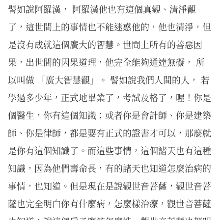
譬如說阿羅漢， 阿羅漢他也有這個真觀、清淨觀
了，這世間上的事情也不能迷惑他的，他也清淨，但
是沒有成就這個廣大的智慧。世間上所有的善惡因
果，出世間的因果道理，他完全能夠通達無礙， 所
以叫做 「廣大智慧觀」。 譬如說我們人間的人， 若
學過多少年，正式地畢業了，考試及格了，喔！你是
個醫生，你有這個知識；或者你是會計師、你是建築
師、你是律師，都是要有正式的證書才可以，那麼就
是你有這個知識了。而這些事情，這個諸天也有這種
知識，因為他們壽命長，有的諸天也知道怎麼治病的
事情，也知道。但是現在是說觀世音菩薩，觀世音菩
薩也完全明白你有什麼病，怎麼樣治療，觀世音菩薩