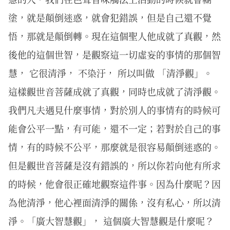
塗，就是顛倒迷惑，就會犯錯誤，但是自己還不覺
悟，那就是顛倒轉。現在這個聖人他成就了真觀，然
後他的這個世智，是觀察這一切虛妄的事情的那個智
慧， 它很清淨， 不染汙， 所以叫做 「清淨觀」。
這樣觀世音菩薩成就了真觀，同時也成就了清淨觀。
我們凡夫遇見什麼事情，對於別人的事情有的時候可
能會公平一點，有可能，還不一定；若對於自己的事
情，有的時候不公平，那麼就是很容易顛倒迷惑的。
但是觀世音菩薩是沒有錯誤的，所以你若向他有所求
的時候，他會很正確地觀察這件事。因為什麼呢？因
為他清淨，他心裡面清淨的關係，沒有私心，所以清
淨。「廣大智慧觀」， 這個廣大智慧觀是什麼呢？