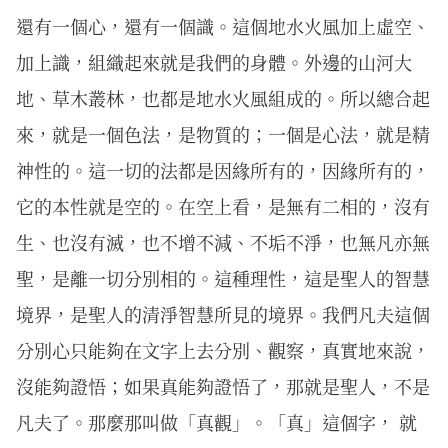
還有一個心，還有一個識。這個地水火風加上虛空、
加上識，組織起來就是我們的身體。外邊的山河大
地、草木叢林，也都是地水火風組成的。所以總合起
來，就是一個色法，是物質的；一個是心法，就是精
神性的。這一切的法都是因緣所有的，因緣所有的，
它的本性就是空的。在空上看，是無有二相的，沒有
生、也沒有滅，也不增不減、不垢不淨，也無凡亦無
聖，是離一切分別相的。這種理性，這是聖人的智慧
境界，是聖人的清淨智慧所見的境界。我們凡夫這個
分別心只能夠在文字上去分別、觀察，真實地來說，
沒能夠證悟；如果真能夠證悟了，那就是聖人，不是
凡夫了。那麼那叫做「真觀」。「真」這個字， 就