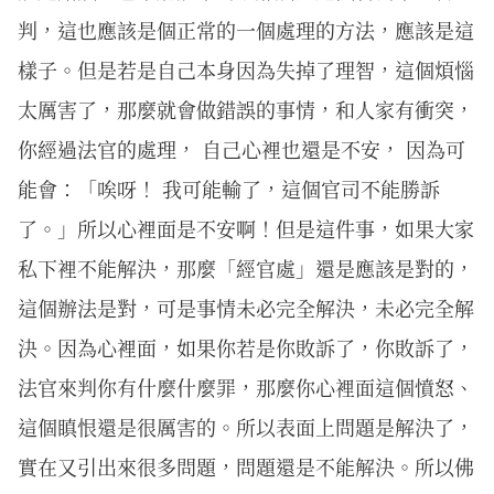
判，這也應該是個正常的一個處理的方法，應該是這
樣子。但是若是自己本身因為失掉了理智，這個煩惱
太厲害了，那麼就會做錯誤的事情，和人家有衝突，
你經過法官的處理， 自己心裡也還是不安， 因為可
能會：「唉呀！ 我可能輸了，這個官司不能勝訴
了。」所以心裡面是不安啊！但是這件事，如果大家
私下裡不能解決，那麼「經官處」還是應該是對的，
這個辦法是對，可是事情未必完全解決，未必完全解
決。因為心裡面，如果你若是你敗訴了，你敗訴了，
法官來判你有什麼什麼罪，那麼你心裡面這個憤怒、
這個瞋恨還是很厲害的。所以表面上問題是解決了，
實在又引出來很多問題，問題還是不能解決。所以佛