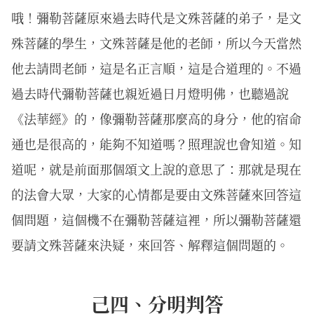
哦！彌勒菩薩原來過去時代是文殊菩薩的弟子，是文
殊菩薩的學生，文殊菩薩是他的老師，所以今天當然
他去請問老師，這是名正言順，這是合道理的。不過
過去時代彌勒菩薩也親近過日月燈明佛，也聽過說
《法華經》的，像彌勒菩薩那麼高的身分，他的宿命
通也是很高的，能夠不知道嗎？照理說也會知道。知
道呢，就是前面那個頌文上說的意思了：那就是現在
的法會大眾，大家的心情都是要由文殊菩薩來回答這
個問題，這個機不在彌勒菩薩這裡，所以彌勒菩薩還
要請文殊菩薩來決疑，來回答、解釋這個問題的。
己四、分明判答