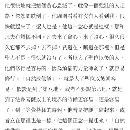
他很快地就把這個貪心息滅了。就像一個強壯的人走
路，忽然間跌倒了，他周圍看看有沒有人看到我，很
快就起來了。聖人也是，他這一念心就是這樣，那和
凡夫有煩惱不同。凡夫來了貪心、來了瞋心，很久很
久它都不去掉，去不掉，貪還在、瞋還在那裡。但是
聖人不是，很快就沒有了。所以入了聖位以後的人，
他們修行是容易的，因為煩惱的力量薄弱了，就容易
修行。「自然成佛道」， 就是入了聖位以後就容
易。 假設是到了第八地， 或者不要說第八地，就是
到了法身菩薩以上的境界的時候更容易，更是容易
了。到了等覺菩薩的時候，他若是把腿子盤起來，或
者立在那裡也是一樣，他這個正念一提起來，「自然