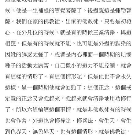
候，他是一生補處的等覺菩薩了。後邊說這是彌勒菩
薩。我們在家的佛教徒、出家的佛教徒，只要是初發
心、在外凡位的時候，就是有的時候三業清淨、與道
相應，但是有的時候就不能。也可能是外邊的雜染的
因緣的誘惑太強了，或者是內心裡面一個時期的煩惱
種子的活動太厲害，自己微小的道力不能控制，就會
有這樣的情形了。有這個情形呢，但是他也不會永久
這樣，過一個時期他就會回頭了；這個正念，這個戒
定慧的正念又會強起來，強起來就會清淨地用功修行
了。所以六道輪迴這個事情，就是非佛教徒有的時候
也會作善，外道也會修禪定、修善法、會生天，會生
到色界天、無色界天，也有這個情形。就是佛教徒，