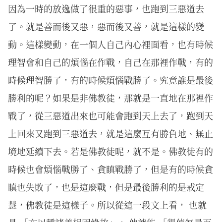
因為一時的放逸做了很重的惡事，也跑到三惡道去
了。就是善而後又惡，惡而後又善，就是這樣的變
動。這樣變動，在一個人自己內心裡面看，也有時候
理智會和自己的煩惱在作戰，自己在那裡作戰，有的
時候理智勝了，有的時候煩惱戰勝了。究竟誰是最後
勝利的呢？如果是非佛教徒，那就是一直地在那裡作
戰了，從三惡道出來也可能會跑到天上去了，跑到天
上回來又跑到三惡道去，就是這麼互有勝負地、無止
境地延續下去。若是佛教徒呢，就不是。佛教徒有的
時候也會煩惱戰勝了、貪瞋戰勝了，但是有的時候貪
瞋也失敗了，也是這麼戰，但是最後勝利的是戒定
慧，佛教徒是這樣子。所以從這一段文上看， 也就