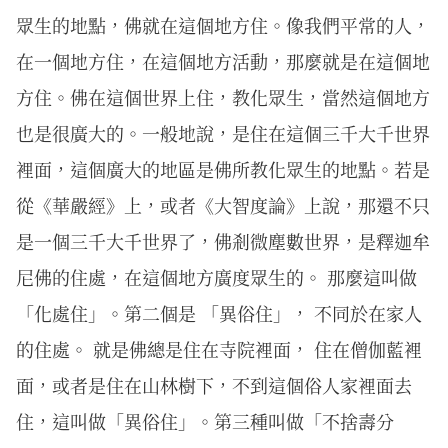
眾生的地點，佛就在這個地方住。像我們平常的人，
在一個地方住，在這個地方活動，那麼就是在這個地
方住。佛在這個世界上住，教化眾生，當然這個地方
也是很廣大的。一般地說，是住在這個三千大千世界
裡面，這個廣大的地區是佛所教化眾生的地點。若是
從《華嚴經》上，或者《大智度論》上說，那還不只
是一個三千大千世界了，佛剎微塵數世界，是釋迦牟
尼佛的住處，在這個地方廣度眾生的。 那麼這叫做
「化處住」。第二個是 「異俗住」， 不同於在家人
的住處。 就是佛總是住在寺院裡面， 住在僧伽藍裡
面，或者是住在山林樹下，不到這個俗人家裡面去
住，這叫做「異俗住」。第三種叫做「不捨壽分