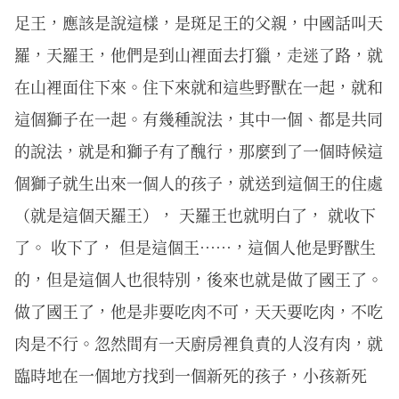
足王，應該是說這樣，是斑足王的父親，中國話叫天
羅，天羅王，他們是到山裡面去打獵，走迷了路，就
在山裡面住下來。住下來就和這些野獸在一起，就和
這個獅子在一起。有幾種說法，其中一個、都是共同
的說法，就是和獅子有了醜行，那麼到了一個時候這
個獅子就生出來一個人的孩子，就送到這個王的住處
（就是這個天羅王）， 天羅王也就明白了， 就收下
了。 收下了， 但是這個王……，這個人他是野獸生
的，但是這個人也很特別，後來也就是做了國王了。
做了國王了，他是非要吃肉不可，天天要吃肉，不吃
肉是不行。忽然間有一天廚房裡負責的人沒有肉，就
臨時地在一個地方找到一個新死的孩子，小孩新死