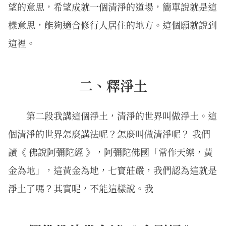
望的意思，希望成就一個清淨的道場，簡單說就是這
樣意思，能夠適合修行人居住的地方。這個願就說到
這裡。
二、釋淨土
第二段我講這個淨土，清淨的世界叫做淨土。這
個清淨的世界怎麼講法呢？怎麼叫做清淨呢？ 我們
讀《 佛說阿彌陀經 》，阿彌陀佛國「常作天樂，黃
金為地」，這黃金為地，七寶莊嚴，我們認為這就是
淨土了嗎？其實呢，不能這樣說。我