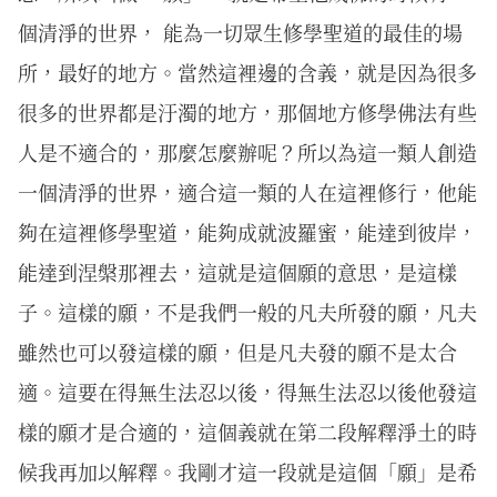
個清淨的世界， 能為一切眾生修學聖道的最佳的場
所，最好的地方。當然這裡邊的含義，就是因為很多
很多的世界都是汙濁的地方，那個地方修學佛法有些
人是不適合的，那麼怎麼辦呢？所以為這一類人創造
一個清淨的世界，適合這一類的人在這裡修行，他能
夠在這裡修學聖道，能夠成就波羅蜜，能達到彼岸，
能達到涅槃那裡去，這就是這個願的意思，是這樣
子。這樣的願，不是我們一般的凡夫所發的願，凡夫
雖然也可以發這樣的願，但是凡夫發的願不是太合
適。這要在得無生法忍以後，得無生法忍以後他發這
樣的願才是合適的，這個義就在第二段解釋淨土的時
候我再加以解釋。我剛才這一段就是這個「願」是希