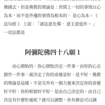
佛國去。但是佛教的理論是：世間上一切的事情以心
為本，而不是外邊的事情為根本的， 是心為本。《
法句經 》 上說：「諸法意先導， 意主意造作。 」
一切法都是
阿彌陀佛四十八願 1
由心開始的，你心開始決定一件事，由你的心去
創作一件事，就決定了你的命運是好、是不好，佛教
的理論是這樣。不是另外有一個力量來決定你的命運
好不好、你的相貌好不好，是由自己決定的。由自己
決定有什麼好處呢？就可以調整，你有辦法可以調