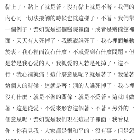
黏上了，黏上了就是著，沒有黏上就是不著。我們的
內心同一切法接觸的時候也就這樣子，不著。我們舉
一個例子，譬如說是這個醫院裡面，或者是殯儀館裡
面，天天有人死掉了，我聽說誰死了，我心裡面無動
於衷，我心裡面沒有什麼，不感覺到有什麼問題。但
是若是我心愛的人，我親愛的人若是死掉了，這不
行，我心裡就痛！這什麼意思呢？就是著了，我愛著
這個人的時候，這就是著；別的人誰死掉了，我心裡
沒有什麼，就是不著的關係，就是不愛著。這就叫做
著，這是從愛、不愛來形容這個著、不著。另外的一
個意思呢，譬如說是我們現在這屋子裡面，我看見
你，你看見我，大家都是很和平的，沒有事。但是忽