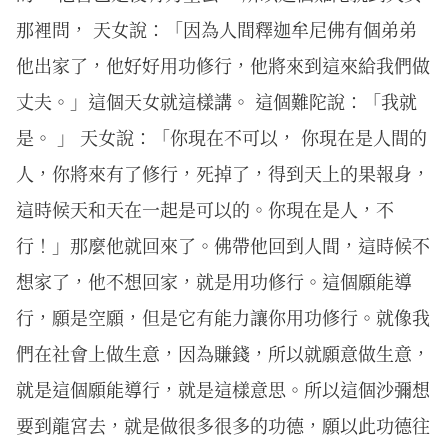
那裡問， 天女說：「因為人間釋迦牟尼佛有個弟弟
他出家了，他好好用功修行，他將來到這來給我們做
丈夫。」這個天女就這樣講。 這個難陀說：「我就
是。 」 天女說：「你現在不可以， 你現在是人間的
人，你將來有了修行，死掉了，得到天上的果報身，
這時候天和天在一起是可以的。你現在是人，不
行！」那麼他就回來了。佛帶他回到人間，這時候不
想家了，他不想回家，就是用功修行。這個願能導
行，願是空願，但是它有能力讓你用功修行。就像我
們在社會上做生意，因為賺錢，所以就願意做生意，
就是這個願能導行，就是這樣意思。所以這個沙彌想
要到龍宮去，就是做很多很多的功德，願以此功德往