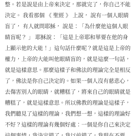
整。若是說是由上帝來決定，那就完了，你自己不能
決定。 我看那個 《 聖經 》 上說， 說有一個人眼睛
盲了， 有人就問耶穌， 說是：「為什麼他這個人眼
睛盲呢？ 」 耶穌說：「這是上帝耶和華要在他的身
上顯示他的大能！」這句話什麼呢？就是這是上帝的
權力，上帝的大能叫他眼睛盲的，就是這麼一句話，
就是這樣意思。那麼這樣子和佛法的理論完全是相反
了，佛法是你自己決定的。如果一個人沒有慈悲心，
去傷害別人的眼睛，就糟糕了，將來自己的眼睛就是
糟糕了，就是這樣意思。所以佛教的理論是這樣子，
我們聽見了這樣的理論，我們想一想，這樣的理論好
不好？這樣的理論有幾個好處：一個是你自己來決定
這個事情，我決定錯了，我以前錯了，我現在不要