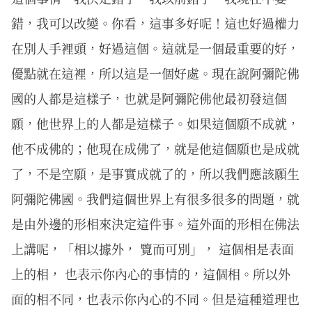
錯，我可以改變。你看，這事多好呢！這也好過權力
在別人手裡頭，好過這個。這就是一個最重要的好，
優點就在這裡，所以這是一個好處。現在說阿彌陀佛
國的人都是這樣子，也就是阿彌陀佛他最初發這個
願，他世界上的人都是這樣子。如果這個願不成就，
他不成佛的；他現在成佛了，就是他這個願也是成就
了，不是空願，是事實成就了的，所以我們應該願生
阿彌陀佛國。我們這個世界上有很多很多的問題，就
是由外邊的形相來決定這件事。這外面的形相在佛法
上講呢，「相以據外， 覽而可別」， 這個相是表面
上的相， 也表示你內心的事情的，這個相。所以外
面的相不同，也表示你內心的不同。但是這種道理也