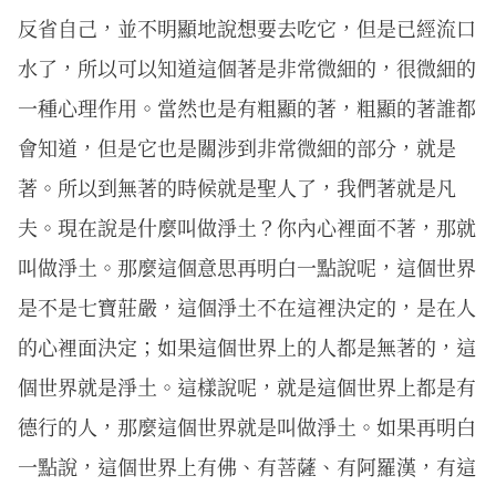
反省自己，並不明顯地說想要去吃它，但是已經流口
水了，所以可以知道這個著是非常微細的，很微細的
一種心理作用。當然也是有粗顯的著，粗顯的著誰都
會知道，但是它也是關涉到非常微細的部分，就是
著。所以到無著的時候就是聖人了，我們著就是凡
夫。現在說是什麼叫做淨土？你內心裡面不著，那就
叫做淨土。那麼這個意思再明白一點說呢，這個世界
是不是七寶莊嚴，這個淨土不在這裡決定的，是在人
的心裡面決定；如果這個世界上的人都是無著的，這
個世界就是淨土。這樣說呢，就是這個世界上都是有
德行的人，那麼這個世界就是叫做淨土。如果再明白
一點說，這個世界上有佛、有菩薩、有阿羅漢，有這