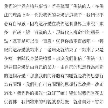
我們的世界有這些事情。若是聽聞了佛法的人，在佛
法的理論上看，假設我們的身體是這樣子，我們也不
必有自卑感。因為這身體在我們這個世界上來說，頂
多一百歲，活一百歲的人，現時代人壽命可能稍長一
點，就算是可以活一百歲，就算你活兩百歲吧，一轉
眼間這身體就結束了，老病死就結束了，結束了只是
在這一個階段身體是這樣。那麼我們相信了佛法，知
道這個身體是由自己的業力，由自己的思想行為創造
的這個身體，那麼我們的身體有問題就是我們思想行
為有問題，我們把自己有問題的思想行為改變、改正
過來，我們得的果報也就好了嘛！譬如說我們香花去
供養佛，我們將來的相貌就會莊嚴，就會美好。譬如