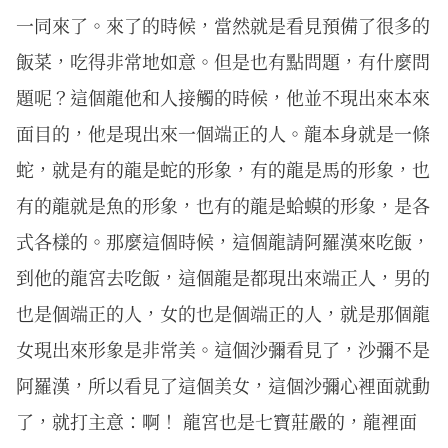
一同來了。來了的時候，當然就是看見預備了很多的
飯菜，吃得非常地如意。但是也有點問題，有什麼問
題呢？這個龍他和人接觸的時候，他並不現出來本來
面目的，他是現出來一個端正的人。龍本身就是一條
蛇，就是有的龍是蛇的形象，有的龍是馬的形象，也
有的龍就是魚的形象，也有的龍是蛤蟆的形象，是各
式各樣的。那麼這個時候，這個龍請阿羅漢來吃飯，
到他的龍宮去吃飯，這個龍是都現出來端正人，男的
也是個端正的人，女的也是個端正的人，就是那個龍
女現出來形象是非常美。這個沙彌看見了，沙彌不是
阿羅漢，所以看見了這個美女，這個沙彌心裡面就動
了，就打主意：啊！ 龍宮也是七寶莊嚴的，龍裡面