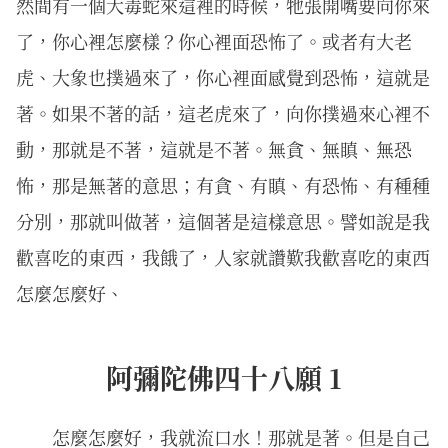
然間有一個大毒蛇來這裡的時候，牠張開嘴要向你來
了，你心裡怎麼樣？你心裡面恐怖了。或者有大老
虎、大象也撲過來了，你心裡面感覺到恐怖，這就是
著。如果不著的話，這老虎來了，向你撲過來心裡不
動，那就是不著，這就是不著。無貪、無瞋、無恐
怖，那是無著的意思；有貪、有瞋、有恐怖、有種種
分別，那就叫做著，這個著是這樣意思。譬如說是我
歡喜吃的東西，我餓了，人家就讚歎我歡喜吃的東西
怎麼怎麼好、
阿彌陀佛四十八願 1
怎麼怎麼好，我就流口水！那就是著。但是自己