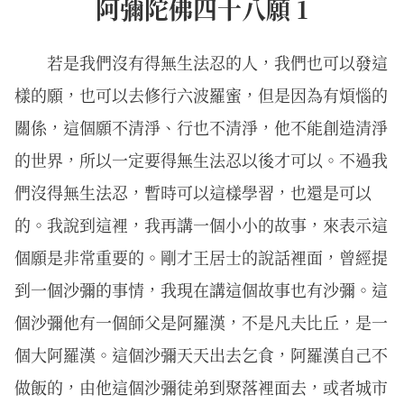
阿彌陀佛四十八願 1
若是我們沒有得無生法忍的人，我們也可以發這
樣的願，也可以去修行六波羅蜜，但是因為有煩惱的
關係，這個願不清淨、行也不清淨，他不能創造清淨
的世界，所以一定要得無生法忍以後才可以。不過我
們沒得無生法忍，暫時可以這樣學習，也還是可以
的。我說到這裡，我再講一個小小的故事，來表示這
個願是非常重要的。剛才王居士的說話裡面，曾經提
到一個沙彌的事情，我現在講這個故事也有沙彌。這
個沙彌他有一個師父是阿羅漢，不是凡夫比丘，是一
個大阿羅漢。這個沙彌天天出去乞食，阿羅漢自己不
做飯的，由他這個沙彌徒弟到聚落裡面去，或者城市