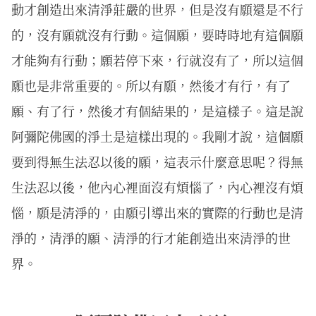
動才創造出來清淨莊嚴的世界，但是沒有願還是不行
的，沒有願就沒有行動。這個願，要時時地有這個願
才能夠有行動；願若停下來，行就沒有了，所以這個
願也是非常重要的。所以有願，然後才有行，有了
願、有了行，然後才有個結果的，是這樣子。這是說
阿彌陀佛國的淨土是這樣出現的。我剛才說，這個願
要到得無生法忍以後的願，這表示什麼意思呢？得無
生法忍以後，他內心裡面沒有煩惱了，內心裡沒有煩
惱，願是清淨的，由願引導出來的實際的行動也是清
淨的，清淨的願、清淨的行才能創造出來清淨的世
界。