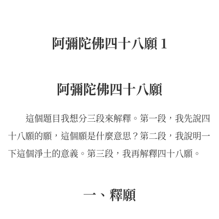
阿彌陀佛四十八願 1
阿彌陀佛四十八願
這個題目我想分三段來解釋。第一段，我先說四
十八願的願，這個願是什麼意思？第二段，我說明一
下這個淨土的意義。第三段，我再解釋四十八願。
一、釋願