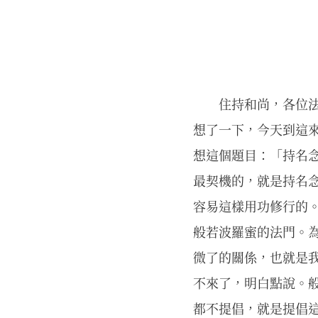
住持和尚，各位
想了一下，今天到這
想這個題目：「持名
最契機的，就是持名
容易這樣用功修行的。
般若波羅蜜的法門。
微了的關係，也就是
不來了，明白點說。
都不提倡，就是提倡這