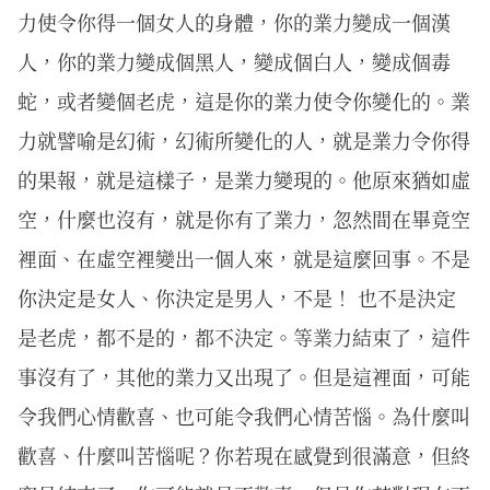
力使令你得一個女人的身體，你的業力變成一個漢
人，你的業力變成個黑人，變成個白人，變成個毒
蛇，或者變個老虎，這是你的業力使令你變化的。業
力就譬喻是幻術，幻術所變化的人，就是業力令你得
的果報，就是這樣子，是業力變現的。他原來猶如虛
空，什麼也沒有，就是你有了業力，忽然間在畢竟空
裡面、在虛空裡變出一個人來，就是這麼回事。不是
你決定是女人、你決定是男人，不是！ 也不是決定
是老虎，都不是的，都不決定。等業力結束了，這件
事沒有了，其他的業力又出現了。但是這裡面，可能
令我們心情歡喜、也可能令我們心情苦惱。為什麼叫
歡喜、什麼叫苦惱呢？你若現在感覺到很滿意，但終