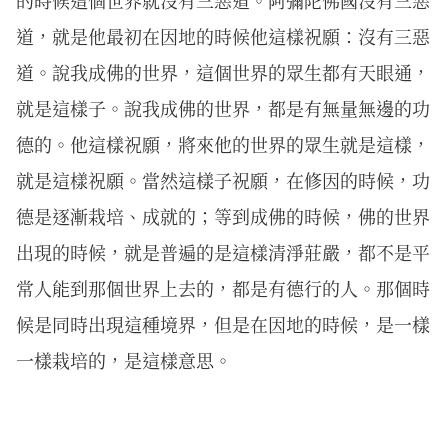
的時候這個世界就沒有三惡道。阿彌陀佛國沒有三惡
道，就是他最初在因地的時候他這樣祝願：沒有三惡
道。說我成佛的世界，這個世界的眾生都有天眼通，
就是這樣子。說我成佛的世界，都是有無量無邊的功
德的。他這樣祝願，將來他的世界的眾生就是這樣，
就是這樣祝願。當然這樣子祝願，在修因的時候，功
德是逐漸栽培、成就的；等到成佛的時候，佛的世界
出現的時候，就是普遍的是這樣清淨莊嚴，都不是平
常人能到那個世界上去的，都是有德行的人。那個時
候是同時出現這種境界，但是在因地的時候，是一樣
一樣栽培的，是這樣意思。