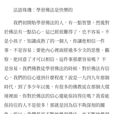
法語珠璣：學習佛法是快樂的
我們初開始學習佛法的人，有一點智慧，然後對
於佛法有一點信心，這已經很難得了，也不容易。不
是小孩子，知識成熟了的一個人，你讓他相信一件
事，不是容易；要他內心裡面經過多少次的思惟、觀
察，他同意了才可以相信。這件事那麼容易嗎？ 不
是容易。我們佛教徒學習佛法的時候，對於佛法有信
心，我們的信心達到什麼程度？說是一九四九年那個
時代，到了多少年以後，有很多的佛教徒在那個大環
境裡面，你對於佛法的信心還能保持得住嗎？我看能
保持住的人不是很多！那就是因為信不夠深刻的關