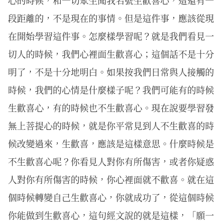
心的時候，和一切眾生聞我名號生歡喜心，這還有一
段距離的，不是現在的事情。但是這件事，應該從現
在開始學習這件事。怎麼樣學習呢？就是我們看見一
切人的時候，我們心裡面生歡喜心；這個話不是十分
明了，不是十分地明白。如果按我們日常與人接觸的
時候，我們的心情是什麼樣子呢？我們可能有的時候
生歡喜心，有的時候也不生歡喜心。現在說要學習發
無上菩提心的時候，就是你平常見到人不生歡喜的時
候改變過來，生歡喜，應該是這樣意思。什麼時候是
不生歡喜心呢？你看見人對你有所傷害，或者你疑惑
人對你有所傷害的時候，你心裡面就不歡喜。就在這
個時候轉變自己生歡喜心，你就成功了，從這個時候
你能做到生歡喜心，這句經文說的就是這樣，「願一