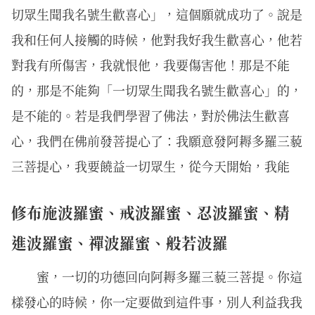
切眾生聞我名號生歡喜心」，這個願就成功了。說是
我和任何人接觸的時候，他對我好我生歡喜心，他若
對我有所傷害，我就恨他，我要傷害他！那是不能
的，那是不能夠「一切眾生聞我名號生歡喜心」的，
是不能的。若是我們學習了佛法，對於佛法生歡喜
心，我們在佛前發菩提心了：我願意發阿耨多羅三藐
三菩提心，我要饒益一切眾生，從今天開始，我能
修布施波羅蜜、戒波羅蜜、忍波羅蜜、精
進波羅蜜、禪波羅蜜、般若波羅
蜜，一切的功德回向阿耨多羅三藐三菩提。你這
樣發心的時候，你一定要做到這件事，別人利益我我