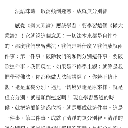
法語珠璣：取消顛倒迷惑，成就無分別智
感覺《攝大乘論》應該學習，要學習這個《攝大
乘論》！它就說這個意思：一切法本來都是自性空
的，那麼我們學習佛法，我們是幹什麼？我們成就兩
件事：第一件事，破除我們的顛倒分別這件事，要破
除這件事。我們現在，如果是不修學止觀；就算是我
們學習佛法，你都能做大法師講經了，你若不修止
觀，還是虛妄分別，遇見一切境界還是原來樣，就是
虛妄分別，就是顛倒迷惑啊！ 現在學習聖道的時
候，就把這顛倒迷惑取消，就是要成就這件事。這是
一件事。第二件事，成就了清淨的無分別智。清淨的