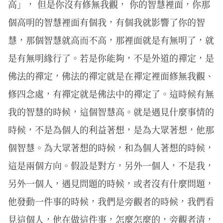
高」， 但是你沒有修無我觀， 你的智慧裡面，你那
個高明的智慧裡面有個我，有個我就影響了你的智
慧，那個智慧就高而不高，那裡面就是有無明了，就
是有無明緣行了。若是你能夠，不是外道的禪定，是
佛法的禪定，佛法的禪定就是在禪定裡面修無我觀、
修四念處，有禪定就是佛法中的禪定了。這時候有無
我的智慧的時候，這個智慧高。就是遇見什麼事情的
時候，不是為個人的利益著想，是為大眾著想，他那
個智慧。為大眾著想的時候，和為個人著想的時候，
這是兩個方向。假設是對方，另外一個人，不是我，
另外一個人，遇見問題的時候，或者沒有什麼問題，
他發動一件事的時候，我們是旁觀者的時候，我們看
見這個人，他在做這件事，怎麼怎麼的，旁觀者清，