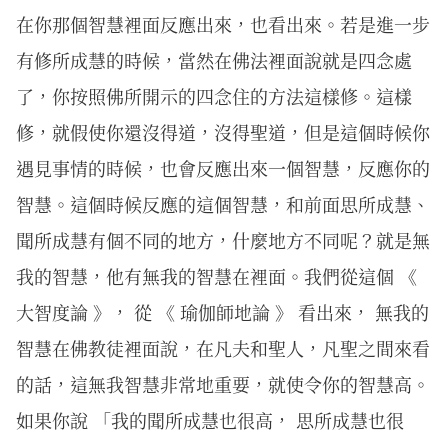
在你那個智慧裡面反應出來，也看出來。若是進一步
有修所成慧的時候，當然在佛法裡面說就是四念處
了，你按照佛所開示的四念住的方法這樣修。這樣
修，就假使你還沒得道，沒得聖道，但是這個時候你
遇見事情的時候，也會反應出來一個智慧，反應你的
智慧。這個時候反應的這個智慧，和前面思所成慧、
聞所成慧有個不同的地方，什麼地方不同呢？就是無
我的智慧，他有無我的智慧在裡面。我們從這個 《
大智度論 》， 從 《 瑜伽師地論 》 看出來， 無我的
智慧在佛教徒裡面說，在凡夫和聖人，凡聖之間來看
的話，這無我智慧非常地重要，就使令你的智慧高。
如果你說 「我的聞所成慧也很高， 思所成慧也很