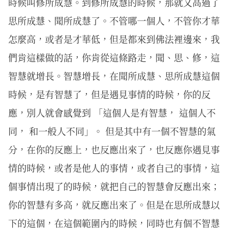
時候叫修所成慧。到修所成慧的時候，那就又高過了
思所成慧、聞所成慧了。不管哪一個人，不管你才華
怎麼高，或者是才華低，但是都來到佛法裡邊來，我
們肯這樣做的話，你肯從這條路走，聞、思、修，這
智慧就增長。智慧增長，在聞所成慧、思所成慧這個
時候，是有智慧了，但是遇見事情的時候，你的反
應，別人就會感覺到 「這個人是有智慧， 這個人不
同， 和一般人不同」。 但是其中有一個不智慧的氣
分，在你的反應上，也反應出來了，也反應你遇見事
情的時候，或者是他人的事情，或者自己的事情，這
個事情出現了的時候，就把自己的智慧會反應出來；
你的智慧有多高，就反應出來了。但是在思所成慧以
下的這個，在這個範圍內的時候，同時也有個不智慧