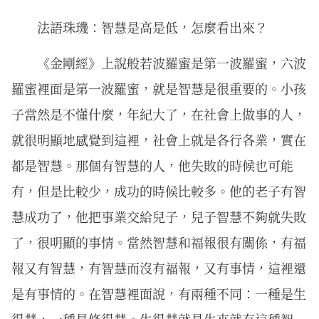
法語珠璣：智慧是高是低，怎麼看出來？
《金剛經》上說般若波羅蜜是第一波羅蜜，六波
羅蜜裡面是第一波羅蜜，就是智慧是很重要的。小孩
子當然是不懂什麼，年紀大了，在社會上做事的人，
就很明顯地感覺到這裡，社會上就是各行各業，實在
都是智慧。那個有智慧的人，他失敗的時候也可能
有，但是比較少，成功的時候比較多。他的老子有智
慧成功了，他把事業交給兒子，兒子智慧不夠就失敗
了，很明顯的事情。當然智慧和福報很有關係，有福
報又有智慧，有智慧而沒有福報，又有事情，這裡還
是有事情的。在智慧裡面說，有兩種不同：一種是生