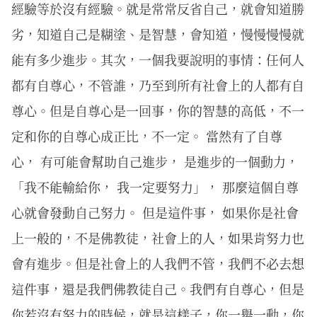
經驗等於沒有經驗。就是常常反省自己，就會知道勝
劣，知道自己是糊塗、是智慧，會知道，慢慢慢慢就
能有多少進步。其次，一個我要說明的事情：任何人
都有自尊心，不管誰，乃至到所有社會上的人都有自
尊心。但是自尊心是一回事，你的智慧的高低，不一
定和你的自尊心成正比，不一定。 當然有了自尊
心， 有可能會幫助自己進步， 是進步的一個動力，
「我不能輸給你， 我一定要努力」， 那麼這個自尊
心就會發動自己努力。 但是這件事， 如果你是社會
上一般的，不是佛教徒，社會上的人，如果肯努力也
會有進步。但是社會上的人我們不管，我們不必去想
這件事，還是我們佛教徒自己。我們有自尊心，但是
你若沒有努力的時候，就是這樣子，你一舉一動，你