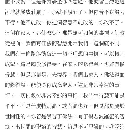
陋不要緊，但是你肯靜坐修四念處，他就會自然地逐
漸地就變成莊嚴了，那就不醜陋了。但你若不肯努力
不行，他不能改，你這個智慧不能改的，你改不了。
這個在家人，非佛教徒，那是無可如何的事情。佛教
徒裡面，我們有佛法的智慧開示我們，這個就不同，
我們有一條路能衝破這一切不理想的事情，可以轉凡
成聖。這是屬於修得慧，在家人的修得慧，也能有修
得慧，但是那都是凡夫境界；我們出家人，佛法裡面
的修得慧，能使令你成為聖人。這是非常幸運的事
情，一切佛教徒非常幸運的事情。我們生得慧可能是
平平，不是什麼特別高，或者高也好，但是都是屬於
世間性的。你若是學習了佛法，有了般若波羅蜜的智
慧，出世間的聖道的智慧，這是不可思議的。我說這