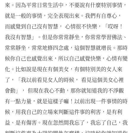
來。因為平常日常生活中，不要說有什麼特別事情，
就是一般的事情，完全表現出來。我們有自尊心，
而感覺到自己沒有智慧， 心情很不快樂，「哎呀！
我沒有智慧」。但是你常常靜坐，你常常學習佛法、
常常靜坐，常常地修四念處，這個智慧就增長。那時
候你自己也感覺出來，所以自己感覺快樂，心情有變
化。比如說是現在有個美女，有個特別美的女人來
了，「我以前看見女人的時候， 看見這個美女心裡
會動」， 但現在我心不動，那你就知道我的不淨觀
有一點力量，就是這樣子嘛！以前出現一件事情的時
候，用我自己的立場來判斷這件事的利害，是有利
益、是有傷害。現在忽然間我忘了，我忘了自己，我