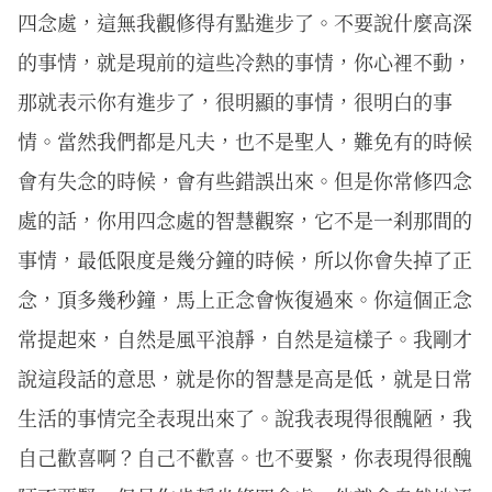
四念處，這無我觀修得有點進步了。不要說什麼高深
的事情，就是現前的這些冷熱的事情，你心裡不動，
那就表示你有進步了，很明顯的事情，很明白的事
情。當然我們都是凡夫，也不是聖人，難免有的時候
會有失念的時候，會有些錯誤出來。但是你常修四念
處的話，你用四念處的智慧觀察，它不是一刹那間的
事情，最低限度是幾分鐘的時候，所以你會失掉了正
念，頂多幾秒鐘，馬上正念會恢復過來。你這個正念
常提起來，自然是風平浪靜，自然是這樣子。我剛才
說這段話的意思，就是你的智慧是高是低，就是日常
生活的事情完全表現出來了。說我表現得很醜陋，我
自己歡喜啊？自己不歡喜。也不要緊，你表現得很醜