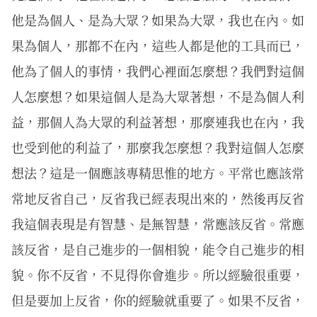
他是為個人、是為大眾？如果為大眾，我也在內。如
果為個人，那都不在內，這些人都是他的工具而已，
他為了個人的事情，我們心裡面怎麼想？我們對這個
人怎麼想？如果這個人是為大眾著想，不是為個人利
益，那個人為大眾的利益著想，那麼連我也在內，我
也受到他的利益了，那麼我怎麼想？我對這個人怎麼
想法？這是一個應該專精思惟的地方。平常也應該常
常地反省自己，反省我已經表現出來的，然後再反省
我這個表現是有智慧、是無智慧，常應該反省。常應
該反省，是自己進步的一個相貌，能令自己進步的相
貌。你不反省，不見得你會進步。所以經驗很重要，
但是要加上反省，你的經驗就重要了。如果不反省，