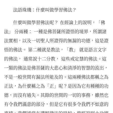
法語珠璣：什麼叫做學習佛法？
什麼叫做學習佛法呢？ 在經論上的說明，「佛
法」 分兩種： 一種是佛菩薩所證悟的境界，所謂諸
法實相，以及一切聖人所證得的無漏的功德，這是證
悟的佛法。 第二種就是教法，「教」 就是語言文字
的佛法， 通常說十二分教， 這些戒定慧的佛法。這
一類的佛法是佛菩薩的大悲心和清淨的智慧的流出，
不是一般世間有漏法所能及的。這兩種佛法都稱之為
正法，為什麼稱之為「正」呢？是因為它有種種的功
德，而沒有過失。其餘的世間的一切的事務，雖然也
有令我們滿意的部分，但是它有很多令我們不如意的