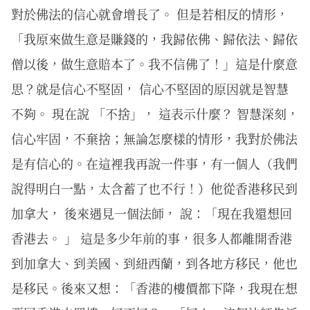
對於佛法的信心就會增長了。 但是若相反的情形，
「我原來做生意是賺錢的，我歸依佛、歸依法、歸依
僧以後，做生意賠本了。我不信佛了！」這是什麼意
思？就是信心不堅固， 信心不堅固的原因就是智慧
不夠。 現在說 「不捨」， 這表示什麼？ 智慧深刻，
信心牢固，不棄捨；無論怎麼樣的情形，我對於佛法
是有信心的。在這裡我再說一件事，有一個人（我們
說得明白一點，太含蓄了也不行！）他從香港移民到
加拿大， 後來遇見一個法師， 說：「現在我還想回
香港去。 」 這是多少年前的事，很多人都離開香港
到加拿大、到美國、到紐西蘭，到各地方移民，他也
是移民。後來又想：「香港的樓價都下降，我現在想