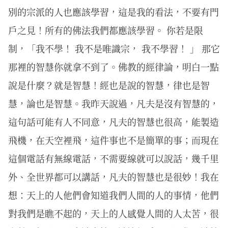
別的宗派的人也應該學習，這是我的看法，不要有門
戶之見！所有的佛法我們都應該學習。 你若是限
制，「我不學！ 我不是唯識宗， 我不學習！ 」 那它
那裡的智慧你就拿不到了。佛教的經律論，明白一點
說是什麼？就是智慧！經也是說的智慧，律也是智
慧，論也是智慧。我昨天說過，凡夫是沒有智慧的，
這句話可能有人不同意，凡夫的智慧也很高，能製造
飛機，在天空裡飛，這件事也不是簡單的事；而現在
這個電話有無線電話，不需要線就可以說話，幾千里
外、全世界都可以講話，凡夫的智慧也是很妙！我在
想：天上的人他們會知道我們人間的人的事情，他們
對我們是瞧不起的，天上的人感覺人間的人太苦，很