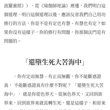
波羅蜜經》）、從《瑜伽師地論》裡邊，我們明白這
個道理。明白這個道理以後，應該反省我們自己用功
修行的方法，你是不是有定也有慧、有慧也有定？如
果你沒有這樣子，你的修行有問題，你那個法門是有
問題的。
「還墮生死大苦海中」
，你有定而無慧、有止而無觀，你不能斷惑證
真， 不能斷惑證真有什麼不對呢？ 「還墮生死大苦
海中」， 就是你從色界天、從無色界天，又回到欲
界來，回到欲界來就流轉生死，還是這樣子，和原來