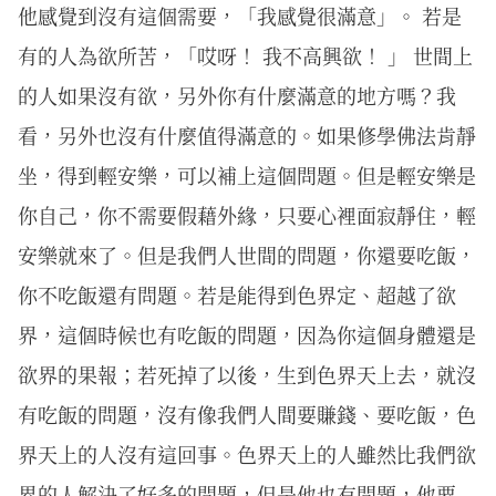
他感覺到沒有這個需要，「我感覺很滿意」。 若是
有的人為欲所苦，「哎呀！ 我不高興欲！ 」 世間上
的人如果沒有欲，另外你有什麼滿意的地方嗎？我
看，另外也沒有什麼值得滿意的。如果修學佛法肯靜
坐，得到輕安樂，可以補上這個問題。但是輕安樂是
你自己，你不需要假藉外緣，只要心裡面寂靜住，輕
安樂就來了。但是我們人世間的問題，你還要吃飯，
你不吃飯還有問題。若是能得到色界定、超越了欲
界，這個時候也有吃飯的問題，因為你這個身體還是
欲界的果報；若死掉了以後，生到色界天上去，就沒
有吃飯的問題，沒有像我們人間要賺錢、要吃飯，色
界天上的人沒有這回事。色界天上的人雖然比我們欲
界的人解決了好多的問題，但是他也有問題，他要