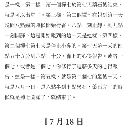
是一樣。第二樣、第一個禪七於第七天藥石後結束，
就是可以出堂了。第三樣、第二個禪七在報到這一天
晚間八點鐘的時候開始行香，八點一刻止靜，到九點
一刻開靜。這是開始報到的這一天是這樣。第四樣、
第二個禪七第七天是停止小參的。第七天這一天的四
點五十五分到六點三十分，禪七的心得報告。或者一
個七，或者是二個七，你修行了這麼多天的心得報
告，這是一樣。第五樣、就是第二個七的最後一天，
就是八月一日，是六點半到七點藥石，藥石完了的時
候就是禪七圓滿了，就結束了。
l 7 月 18 日