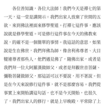
各位善知識，各位大法師！我們今天是禪七的第
一天，這一堂是講開示。我們出家人放棄了世間的五
欲，來到佛法裡面來修學聖道。打禪七這件事，應該
說就是修學聖道。可是修行這件事在今天的佛教來
說，的確不是一個簡單的事情。我這話的意思，如果
說是生在佛世，我們拜佛為師，像舍利弗尊者、大目
犍連尊者那些人，他們遇見佛了，隨佛出家，或者是
我們拜一位大阿羅漢做師父，或者是拜觀世音菩薩、
彌勒菩薩做師父，那這話可以不要說，用不著說。但
是在今天來說修行這件事，就不是那麼容易。我們從
事實上來開始講這句話，也不是今天開始，也很久
了，我們出家人的修行，就是上早晚殿，平常除了上