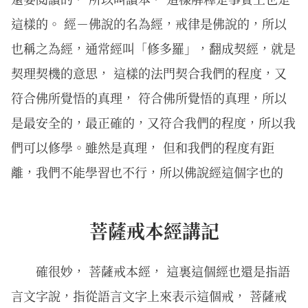
這樣的。 經－佛說的名為經，戒律是佛說的，所以
也稱之為經，通常經叫「修多羅」，翻成契經，就是
契理契機的意思， 這樣的法門契合我們的程度，又
符合佛所覺悟的真理， 符合佛所覺悟的真理，所以
是最安全的，最正確的，又符合我們的程度，所以我
們可以修學。雖然是真理， 但和我們的程度有距
離，我們不能學習也不行，所以佛說經這個字也的
菩薩戒本經講記
確很妙， 菩薩戒本經， 這裏這個經也還是指語
言文字說，指從語言文字上來表示這個戒， 菩薩戒